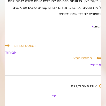
שביעות רצון. רגישותם הגבוהה לסובבים אותם יכולה לגרום להם
להיות פגיעים, אך בזכותה הם יוצרים קשרים טובים עם אנשים
ונחשבים לחברי אמת מצוינים.
תגיות
:
א
לקרוא
הפוסט הקודם
מאמרים
אביהוד
נוספים
הפוסט הבא
אביחיל
אולי תאהב/י גם
יבין