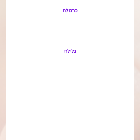
כרמלה
גלילה