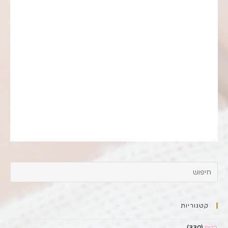
קטגוריות