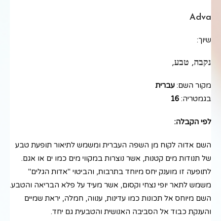
Adva
שיוך:
נקבה, טבע,
מקור השם:
עברית
בגמטריה:
16
לפי הקבלה:
השם אדוה לקוח מן השפה העברית ומשמש לתיאור תופעת טבע
של תנודות מים קטנות, אשר נוצרות במקווי מים כמו ים או אגם.
לתופעה זו מוענק יחס מיוחד בתרבות, והביטוי "אדות הגלים"
משמש לתאר יופי נצחי וקסום, אשר מעיד על פלא הבריאה והטבע.
השם מיוחס אל תכונות כמו עדינות, ענווה, חמלה, יראת שמיים
והענקת כבוד אל הסביבה האנושית והטבעית גם יחד.