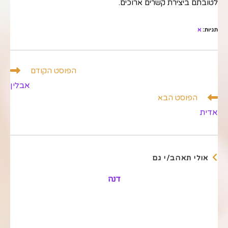
לטובתם ביצירת קשרים ארוכים.
תגיות
:
א
לקרוא
הפוסט הקודם
מאמרים
אבלין
נוספים
הפוסט הבא
אדית
אולי תאהב/י גם
דנה