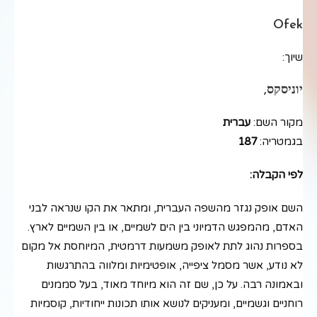
Ofek
שיוך:
יוניסקס,
מקור השם:
עברית
בגמטריה:
187
לפי הקבלה:
השם אופק נגזר מהשפה העברית, ומתאר את הקו שנראה לבני
האדם, מהמפגש הדמיוני בין הים לשמיים, או בין השמיים לארץ.
בספרות נהוג לתת לאופק משמעות דרמטית, המיוחסת אל מקום
לא נודע, אשר מסמל ציפייה, אופטימיות ומלווה בהתרגשות
ובאמונה רבה. על כן, שם זה הוא מיוחד מאוד, בעל סממנים
רוחניים וגשמיים, ומעניקים לנושא אותו תכונות ייחודיות, קוסמיות