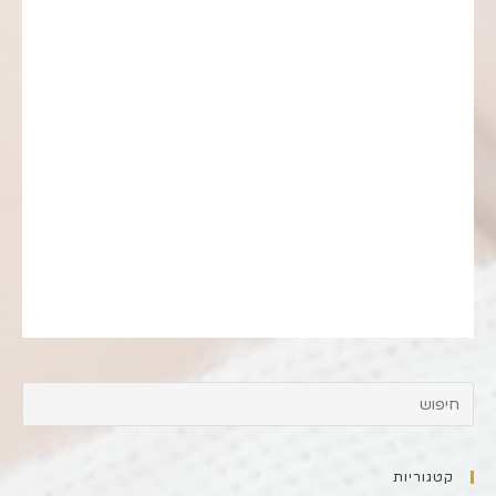
קטגוריות