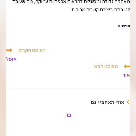
מאהבה גדולה ומסוגלים להראות אכפתיות עמוקה, מה שעובד
לטובתם ביצירת קשרים ארוכים.
תגיות
:
א
לקרוא
הפוסט הקודם
מאמרים
אופל
נוספים
הפוסט הבא
אור
אולי תאהב/י גם
בר