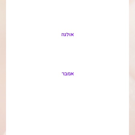
אולגה
אמבר