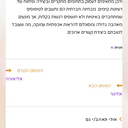
ולכן מתאימים לעסוק בתחומים מחקריים וביצירה ופיתוח של
רעיונות קיימים. מבחינה חברתית הם נחשבים לטיפוסים
שמתחברים באיטיות ולא חושפים רגשות בקלות, אך מונעים
מאהבה גדולה ומסוגלים להראות אכפתיות עמוקה, מה שעובד
לטובתם ביצירת קשרים ארוכים.
תגיות
:
א
לקרוא
הפוסט הקודם
מאמרים
אליאורה
נוספים
הפוסט הבא
אלינור
אולי תאהב/י גם