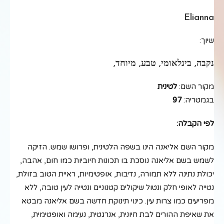
Elianna
שיוך:
נקבה, בינלאומי, טבע, מיוחד,
מקור השם:
לטינית
בגמטריה:
97
לפי הקבלה:
מקור השם אליאנה הינו בשפה הלטינית, ופרושו שמש. הזיקה
לשמש בשם אליאנה נוסכת בו תכונות חיוביות כמו חום, אהבה,
יכולת נתינה ללא תמורה, נדיבות, אופטימיות, ראיית הטוב בזולת,
נטייה לאופי חלק ונטול שיקולים קטנוניים ונטייה לעין טובה, ללא
מפריעים כמו צרות עין. כינוי תינוקת חדשה בשם אליאנה מבטא
את שאיפת ההורים לבת חיונית, אנרגטית, נעימה ואופטימית,