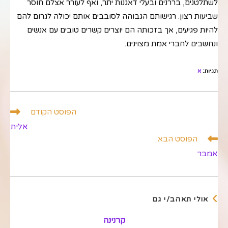
לשתלטנים, בררנים ובעלי דאגנות יתר, ואף לעורר אצלם חוסר
שביעות רצון. רגישותם הגבוהה לסובבים אותם יכולה לגרום להם
להיות פגיעים, אך בזכותה הם יוצרים קשרים טובים עם אנשים
ונחשבים לחברי אמת מצוינים.
תגיות
:
א
לקרוא
הפוסט הקודם
מאמרים
אלית
נוספים
הפוסט הבא
אמבר
אולי תאהב/י גם
קרנינה