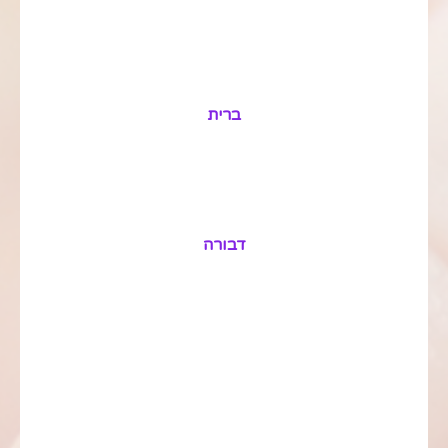
ברית
דבורה