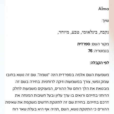
Alma
שיוך:
נקבה, בינלאומי, טבע, מיוחד,
מקור השם:
ספרדית
בגמטריה:
76
לפי הקבלה:
משמעות השם אלמה בספרדית הינה "נשמה". שם זה נושא בחובו
עומק נפשי, צורך במשמעות וזיקה לרוחניות. בחירה בשם זה
מבטאת את הלך רוחם של ההורים, המעניקים משמעות לחלק
הרוחני בחייהם ורואים בו ערך עליון ובעל חשיבות המנחה את
דרכם בחייהם. בחירת שם זה לתינוקת חדשים משקפת את שאיפת
ההורים כי התינוקת נושא, השם ,תהיה אף היא בעלת שאר רוח