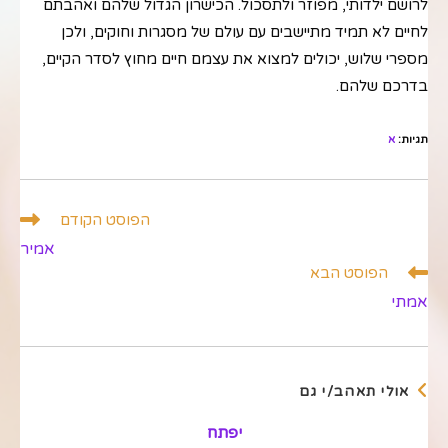
לרושם ילדותי, מפוזר ולתסכול. הכישרון הגדול שלהם ואהבתם
לחיים לא תמיד מתיישבים עם עולם של מסגרות וחוקים, ולכן
מספרי שלוש, יכולים למצוא את עצמם חיים מחוץ לסדר הקיים,
בדרכם שלהם.
תגיות
:
א
לקרוא
הפוסט הקודם
מאמרים
אמיר
נוספים
הפוסט הבא
אמתי
אולי תאהב/י גם
יפתח