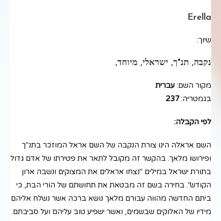
Erella
שיוך:
נקבה, תנ"ך, ישראלי, מיוחד,
מקור השם:
עברית
בגמטריה:
237
לפי הקבלה:
השם אראלה הינו צורת הנקבה של השם אראל המוזכר בתנ"ך
ופירושו מלאך. בהקשר זה מקובל לתאר את פטירתו של אדם גדול
בתורת ישראל במילים "נצחו אראלים את המצוקים ונשבה ארון
הקודש". בחירה בשם זה מבטאת את תחושתם של הורי הבת, כי
ביתם החדשה מהווה עבורם מלאך נושא ברכה אשר נשלח אליהם
מידיו של האלוקים שבשמים, ואשר ישפיע טוב עליהם ועל סביבתם.