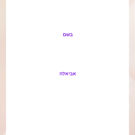
בשם
אביאלה