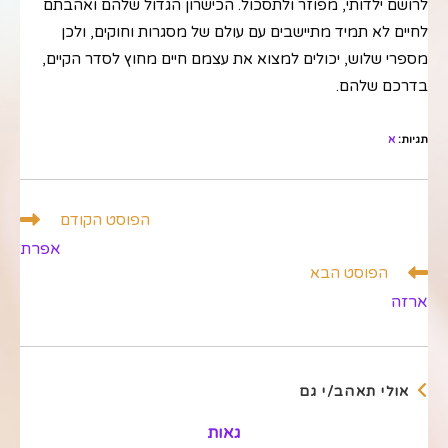
לרושם ילדותי, מפוזר ולתסכול. הכישרון הגדול שלהם ואהבתם
לחיים לא תמיד מתיישבים עם עולם של מסגרות וחוקים, ולכן
מספרי שלוש, יכולים למצוא את עצמם חיים מחוץ לסדר הקיים,
בדרכם שלהם.
תגיות
:
א
לקרוא
הפוסט הקודם
מאמרים
אפרת
נוספים
הפוסט הבא
ארזה
אולי תאהב/י גם
גאות