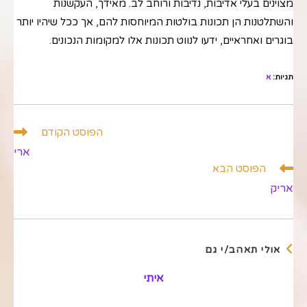
מצוינים בעלי אדיבות, נדיבות ורוחב לב. מאידך, העקשנות
והשתלטנות הן תכונות בולטות המיוחסות להם, אך ככל שיהיו יותר
בוגרים ואחראיים, ידעו לנווט תכונות אלו למקומות הנכונים.
תגיות
:
א
לקרוא
הפוסט הקודם
מאמרים
ארי
נוספים
הפוסט הבא
אריק
אולי תאהב/י גם
איתי