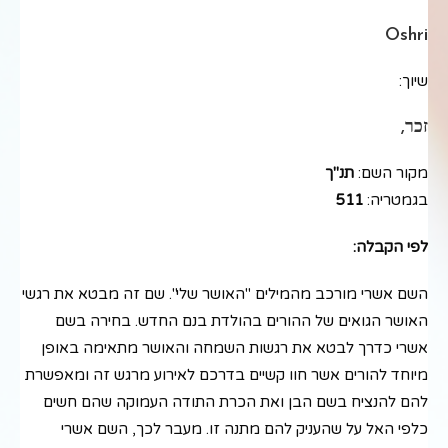
Oshri
שיוך:
זכר,
מקור השם:
תנ"ך
בגמטריה:
511
לפי הקבלה:
השם אשרי מורכב מהמילים "האושר שלי". שם זה מבטא את רגשי
האושר הגואים של ההורים בהולדת בנם החדש. בחירה בשם
אשרי כדרך לבטא את רגשות השמחה והאושר מתאימה באופן
מיוחד להורים אשר חוו קשיים בדרכם לאירוע מרגש זה ומאפשרת
להם להנציח בשם הבן ואת הכרת התודה העמוקה שהם חשים
כלפי האל על שהעניק להם מתנה זו. מעבר לכך, השם אשרי