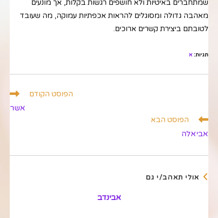
שמתחברים באיטיות ולא חושפים רגשות בקלות, אך מונעים
מאהבה גדולה ומסוגלים להראות אכפתיות עמוקה, מה שעובד
לטובתם ביצירת קשרים ארוכים.
תגיות
:
א
לקרוא
הפוסט הקודם
מאמרים
אשר
נוספים
הפוסט הבא
אביאלה
אולי תאהב/י גם
אבינדב