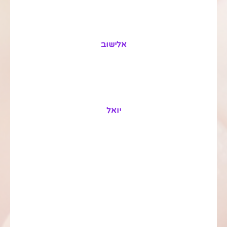
אלישוב
יואל