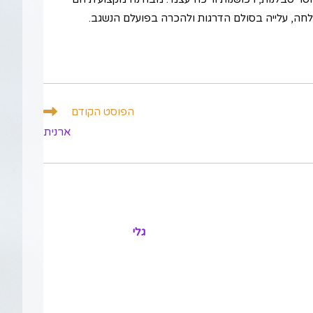
הצלחה, עלייה בסולם הדרגות ולהכרה בפועלם הנשגב.
הפוסט הקודם
ארנית
גלי