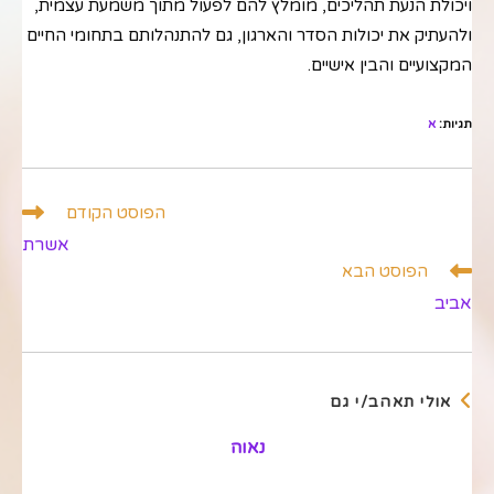
ויכולת הנעת תהליכים, מומלץ להם לפעול מתוך משמעת עצמית,
ולהעתיק את יכולות הסדר והארגון, גם להתנהלותם בתחומי החיים
המקצועיים והבין אישיים.
תגיות
:
א
לקרוא
הפוסט הקודם
מאמרים
אשרת
נוספים
הפוסט הבא
אביב
אולי תאהב/י גם
נאוה