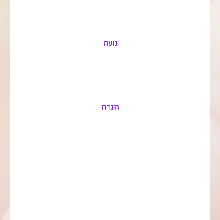
נועה
הגרה