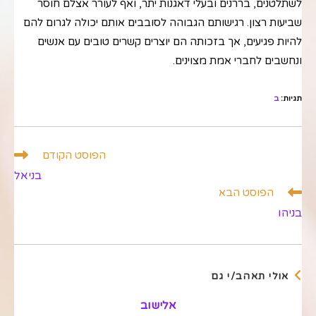
לשתלטנים, בררנים ובעלי דאגנות יתר, ואף לעורר אצלם חוסר
שביעות רצון. רגישותם הגבוהה לסובבים אותם יכולה לגרום להם
להיות פגיעים, אך בזכותה הם יוצרים קשרים טובים עם אנשים
ונחשבים לחברי אמת מצוינים.
תגיות
:
ב
לקרוא
הפוסט הקודם
מאמרים
בניאל
נוספים
הפוסט הבא
בניהו
אולי תאהב/י גם
אלישוב