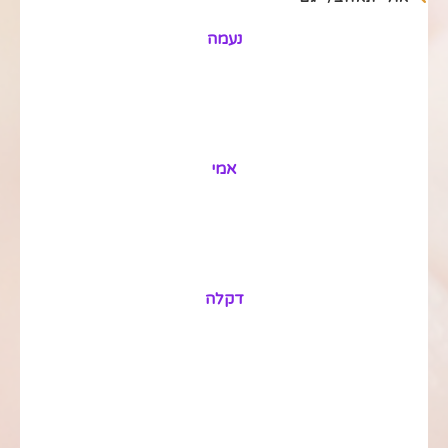
נעמה
אמי
דקלה