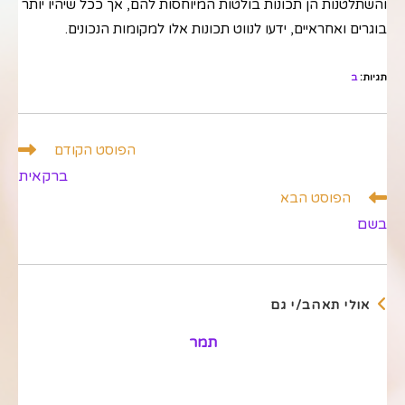
והשתלטנות הן תכונות בולטות המיוחסות להם, אך ככל שיהיו יותר
בוגרים ואחראיים, ידעו לנווט תכונות אלו למקומות הנכונים.
תגיות
:
ב
לקרוא
הפוסט הקודם
מאמרים
ברקאית
נוספים
הפוסט הבא
בשם
אולי תאהב/י גם
תמר