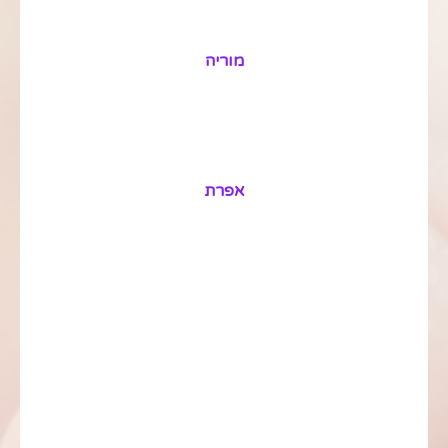
מוריה
אפרת