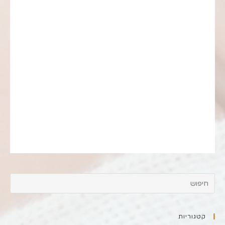
קטגוריות