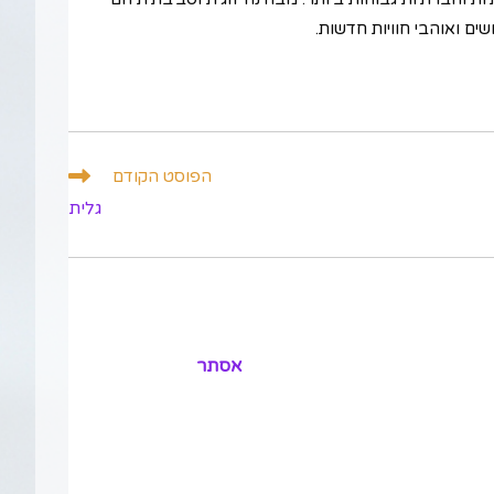
שים ואוהבי חוויות חדשות.
הפוסט הקודם
גלית
אסתר