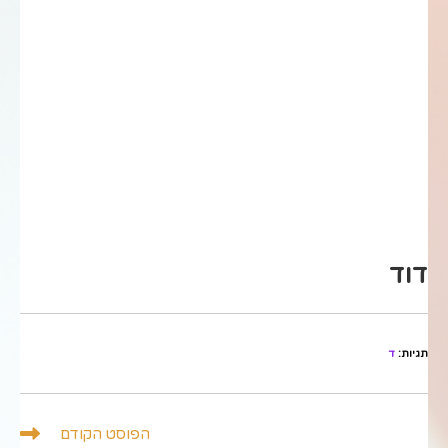
דוד
תגיות
:
ד
לקרוא
הפוסט הקודם