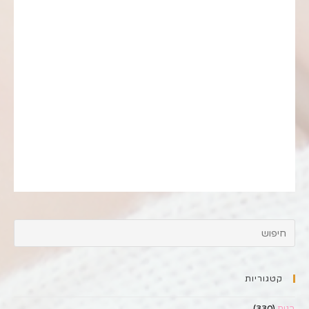
קטגוריות