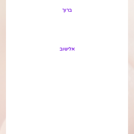
ברוך
אלישוב