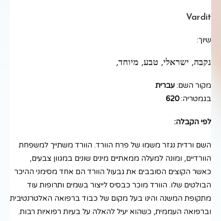
Vardit
שיוך:
נקבה, ישראלי, טבע, מיוחד,
מקור השם:
עברית
בגמטריה:
620
לפי הקבלה:
השם ורדית נגזר משמו של פרח הוורד. הוורד משתייך למשפחת
הוורדיים, ומונה למעלה ממאתיים מינים שונים במגוון צבעים,
כאשר הקוצים הסובבים את גבעול הוורד הם אחד מסימני ההיכר
הבולטים שלו. הוורד מוכר כבסיס לייצור בשמים ותרופות עוד
מתקופת המשנה והינו בעל מקום של כבוד ברפואה האלטרנטיבית
וברפואה העממית, כשהוא יעיל להאלה על בעיות רפואיות רבות.