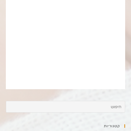
קטגוריות