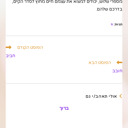
מספרי שלוש, יכולים למצוא את עצמם חיים מחוץ לסדר הקיים,
בדרכם שלהם.
תגיות
:
ח
לקרוא
הפוסט הקודם
מאמרים
חביב
נוספים
הפוסט הבא
חובב
אולי תאהב/י גם
ברוך