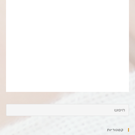
קטגוריות