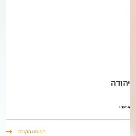
יהודה
תגיות
:
י
לקרוא
הפוסט הקודם