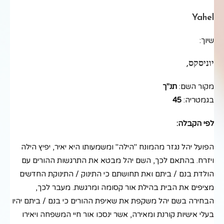
Yahel
שיוך:
יוניסקס,
מקור השם:
תנ"ך
בגמטריה:
45
לפי הקבלה:
הפועל יהל נגזר מהמונח "הילה" ומשמעותו היא יאיר, יפיץ הילה
ויזרח. בהתאם לכך, השם יהל מבטא את התרגשות ההורים עם
הולדת בנם / ביתם ואת תחושתם כי התינוק / התינוקת החדשים
מציפים את הבית בהילת אור קסומה ומרגשת. מעבר לכך,
הבחירה בשם יהל משקפת את שאיפת ההורים כי בנם / ביתם יהיו
בעלי אישיות קורנת ומאירה, אשר ינסכו אור חיי המשפחה ויאירו