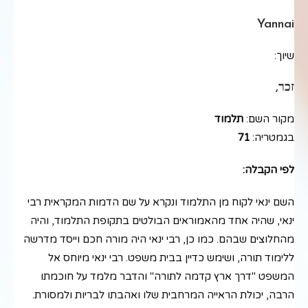
Yannai
שיוך:
זכר,
מקור השם:
תלמוד
בגמטריה:
71
לפי הקבלה:
השם ינאי לקוח מן התלמוד ונקרא על שם הדמות המקראית רבי
ינאי, שהיה אחד מהאמוראים הבולטים בתקופת התלמוד, והיה
מהחלוצים שבהם. כמו כן, רבי ינאי היה מורה חכם וייסד מדרשה
ללימוד תורה, ושימש כדיין בבית משפט. רבי ינאי מיוחס אל
המשפט "דרך ארץ קדמה לתורה" והדבר מלמד על חוכמתו
הרבה, יכולת הראייה המרחבית שלו ואהבתו לבריות ולמסורת.