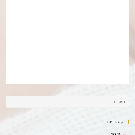
קטגוריות