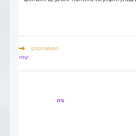
הפוסט הקודם
יעלה
ורה