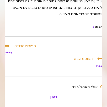
שביעות רצון. רגישותם הגבוהה לסובבים אותם יכולה לגרום להם
להיות פגיעים, אך בזכותה הם יוצרים קשרים טובים עם אנשים
ונחשבים לחברי אמת מצוינים.
תגיות
:
כ
לקרוא
הפוסט הקודם
מאמרים
כליל
נוספים
הפוסט הבא
כפיר
אולי תאהב/י גם
רענן