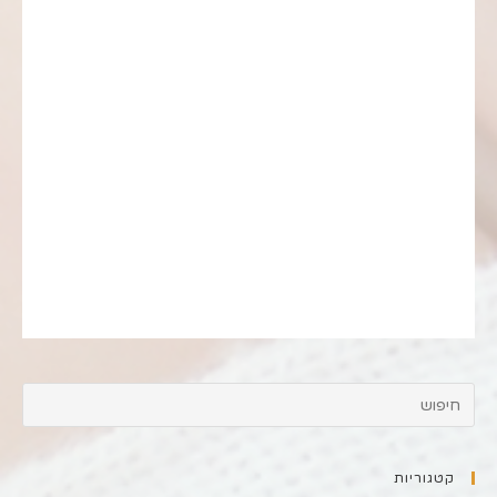
קטגוריות