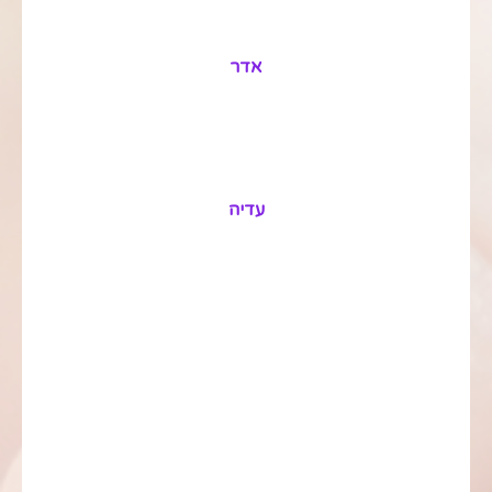
אדר
עדיה