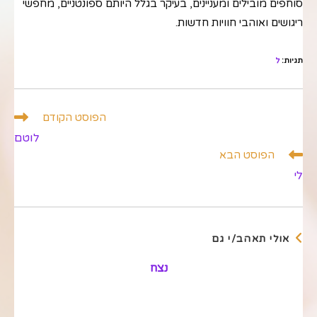
סוחפים מובילים ומעניינים, בעיקר בגלל היותם ספונטניים, מחפשי
ריגושים ואוהבי חוויות חדשות.
תגיות
:
ל
לקרוא
הפוסט הקודם
מאמרים
לוטם
נוספים
הפוסט הבא
לי
אולי תאהב/י גם
נצח