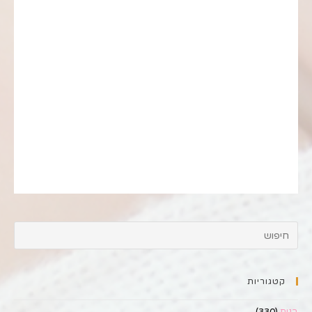
קטגוריות