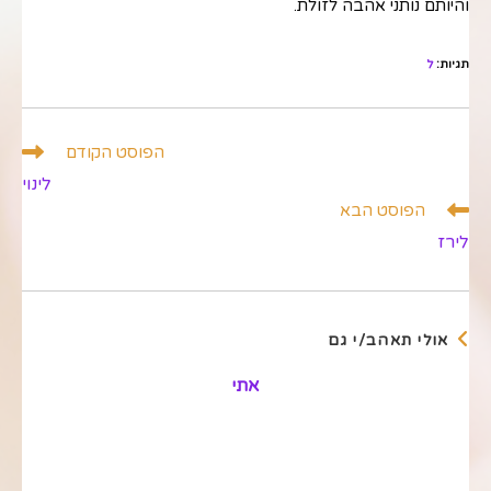
והיותם נותני אהבה לזולת.
תגיות
:
ל
לקרוא
הפוסט הקודם
מאמרים
לינוי
נוספים
הפוסט הבא
לירז
אולי תאהב/י גם
אתי