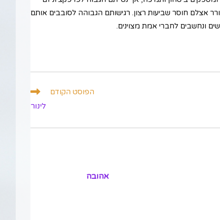
עורר אצלם חוסר שביעות רצון. רגישותם הגבוהה לסובבים אותם
שים ונחשבים לחברי אמת מצוינים.
הפוסט הקודם
לינור
אהובה