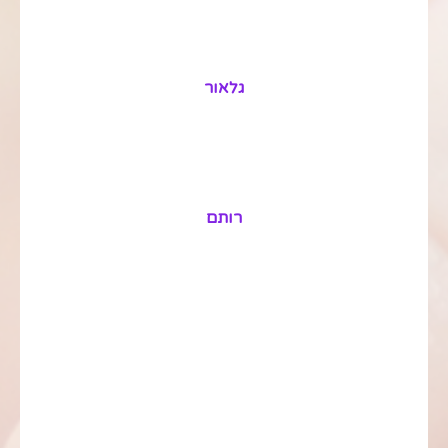
גלאור
רותם