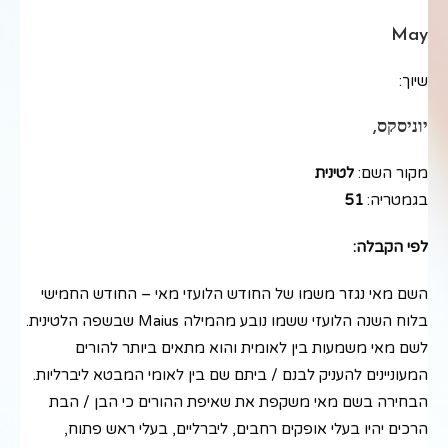
May
שיוך:
יוניסקס,
מקור השם:
לטינית
בגמטריה:
51
לפי הקבלה:
השם מאי נגזר משמו של החודש הלועזי מאי – החודש החמישי
בלוח השנה הלועזי ששמו נובע מהמילה Maius שבשפה הלטינית.
לשם מאי משמעות בין לאומית והוא מתאים ביותר להורים
המעוניינים להעניק לבנם / ביתם שם בין לאומי המבטא ליברליות.
הבחירה בשם מאי משקפת את שאיפת ההורים כי הבן / הבת
הרכים יהיו בעלי אופקים רחבים, ליברליים, בעלי ראש פתוח,