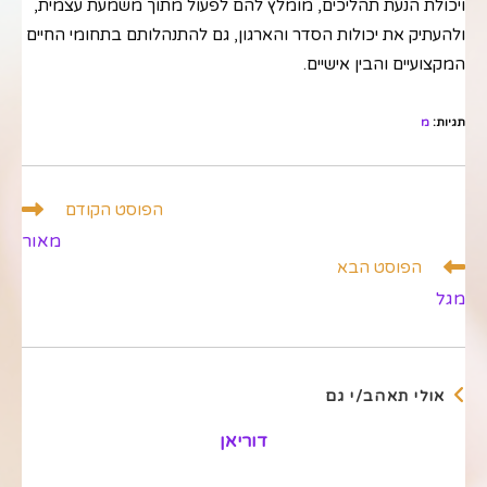
ויכולת הנעת תהליכים, מומלץ להם לפעול מתוך משמעת עצמית,
ולהעתיק את יכולות הסדר והארגון, גם להתנהלותם בתחומי החיים
המקצועיים והבין אישיים.
תגיות
:
מ
לקרוא
הפוסט הקודם
מאמרים
מאור
נוספים
הפוסט הבא
מגל
אולי תאהב/י גם
דוריאן