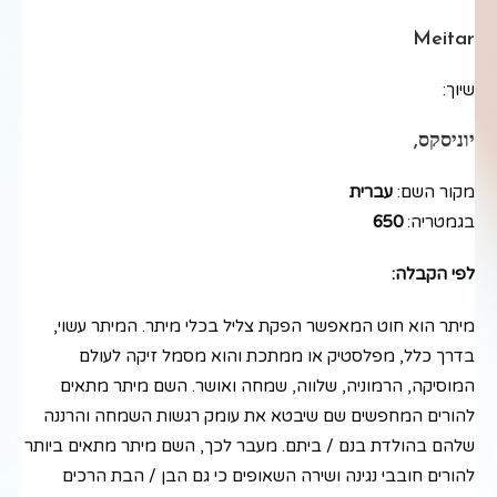
Meitar
שיוך:
יוניסקס,
מקור השם:
עברית
בגמטריה:
650
לפי הקבלה:
מיתר הוא חוט המאפשר הפקת צליל בכלי מיתר. המיתר עשוי,
בדרך כלל, מפלסטיק או ממתכת והוא מסמל זיקה לעולם
המוסיקה, הרמוניה, שלווה, שמחה ואושר. השם מיתר מתאים
להורים המחפשים שם שיבטא את עומק רגשות השמחה והרננה
שלהם בהולדת בנם / ביתם. מעבר לכך, השם מיתר מתאים ביותר
להורים חובבי נגינה ושירה השאופים כי גם הבן / הבת הרכים