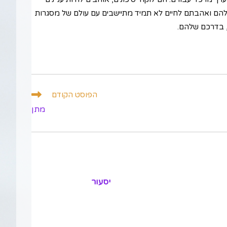
ל שלהם ואהבתם לחיים לא תמיד מתיישבים עם עולם של מסגרות
, בדרכם שלהם.
הפוסט הקודם
מתן
יסעור