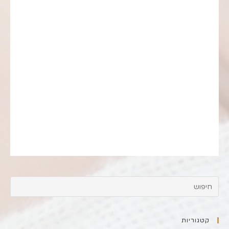
קטגוריות