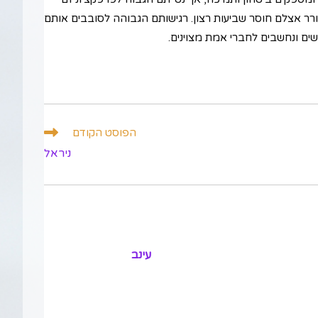
עורר אצלם חוסר שביעות רצון. רגישותם הגבוהה לסובבים אותם
שים ונחשבים לחברי אמת מצוינים.
הפוסט הקודם
ניראל
עינב