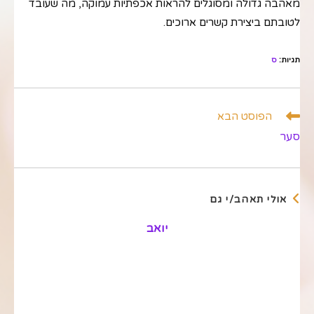
מאהבה גדולה ומסוגלים להראות אכפתיות עמוקה, מה שעובד
לטובתם ביצירת קשרים ארוכים.
תגיות
:
ס
לקרוא
הפוסט הבא
מאמרים
סער
נוספים
אולי תאהב/י גם
יואב