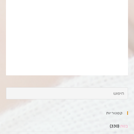
קטגוריות
בנות
(330)