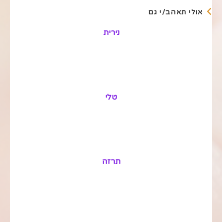
אולי תאהב/י גם
נירית
טלי
תרזה