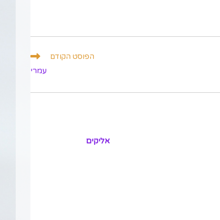
הפוסט הקודם
עמרי
אליקים