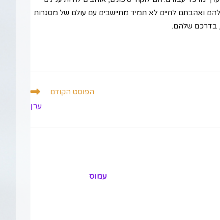
ל שלהם ואהבתם לחיים לא תמיד מתיישבים עם עולם של מסגרות
, בדרכם שלהם.
הפוסט הקודם
ערן
עמוס