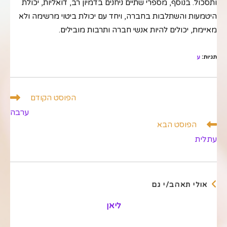
ותסכול. בנוסף, מספרי שתיים ניחנים בדמיון רב, דואליות, יכולת
היטמעות והשתלבות בחברה, ויחד עם יכולת ביטוי מרשימה ולא
מאיימת, יכולים להיות אנשי חברה ותרבות מובילים.
תגיות
:
ע
לקרוא
הפוסט הקודם
מאמרים
ערבה
נוספים
הפוסט הבא
עתלית
אולי תאהב/י גם
ליאן