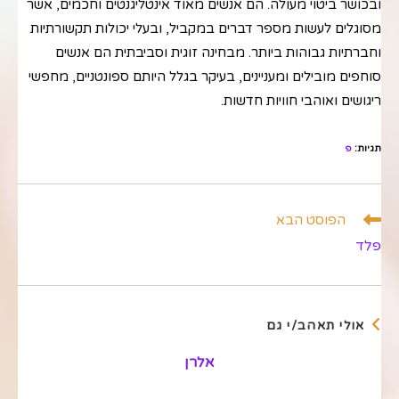
ובכושר ביטוי מעולה. הם אנשים מאוד אינטליגנטים וחכמים, אשר
מסוגלים לעשות מספר דברים במקביל, ובעלי יכולות תקשורתיות
וחברתיות גבוהות ביותר. מבחינה זוגית וסביבתית הם אנשים
סוחפים מובילים ומעניינים, בעיקר בגלל היותם ספונטניים, מחפשי
ריגושים ואוהבי חוויות חדשות.
תגיות
:
פ
לקרוא
הפוסט הבא
מאמרים
פלד
נוספים
אולי תאהב/י גם
אלרן