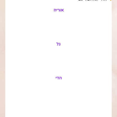
אוריה
גל
הדי