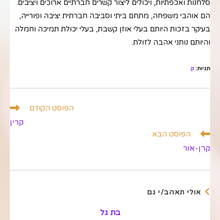
סלחנות ואכפתיות, ויכולים ליצור קשרים חברתיים ארוכים ויציבים.
הם אוהבי משפחה, מתחם ביתי וסביבה חברתית יציבה ופורייה,
בעיקר בזכות היותם בעלי אוזן קשבת, בעלי יכולת תמיכה וחמלה
והיותם נותני אהבה לזולת.
תגיות
:
ק
לקרוא
הפוסט הקודם
מאמרים
קרין
נוספים
הפוסט הבא
קרן-אור
אולי תאהב/י גם
בת גל