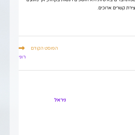
רת קשרים ארוכים.
הפוסט הקודם
רוני
ניראל