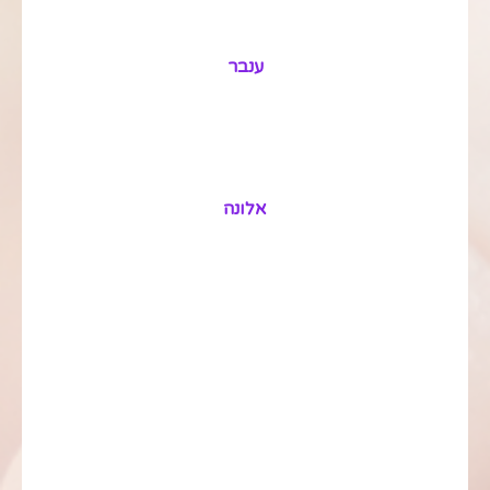
ענבר
אלונה