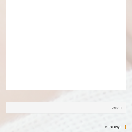
קטגוריות