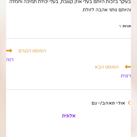
בעיקר בזכות היותם בעלי אוזן קשבת, בעלי יכולת תמיכה וחמלה
והיותם נותני אהבה לזולת.
תגיות
:
ר
לקרוא
הפוסט הקודם
מאמרים
רנה
נוספים
הפוסט הבא
רננית
אולי תאהב/י גם
אלונית