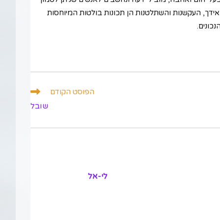
 מאידך, העקשנות והשתלטנות הן תכונות בולטות המיוחסות
נכונים.
הפוסט הקודם
שובל
לי-אל