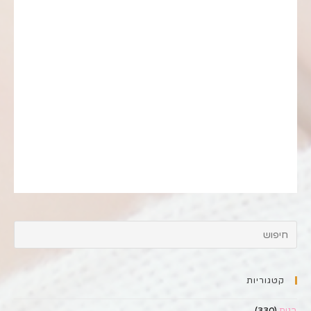
קטגוריות