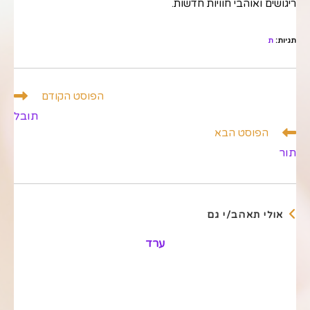
ריגושים ואוהבי חוויות חדשות.
תגיות
:
ת
לקרוא
הפוסט הקודם
מאמרים
תובל
נוספים
הפוסט הבא
תור
אולי תאהב/י גם
ערד