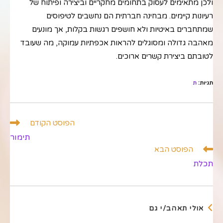
ולכן מתאימים לעסוק בתחומים מחקריים וביצירה ופיתוח של
רעיונות קיימים. מבחינה חברתית הם נחשבים לטיפוסים
שמתחברים באיטיות ולא חושפים רגשות בקלות, אך מונעים
מאהבה גדולה ומסוגלים להראות אכפתיות עמוקה, מה שעובד
לטובתם ביצירת קשרים ארוכים.
תגיות
:
ת
לקרוא
הפוסט הקודם
מאמרים
תימור
נוספים
הפוסט הבא
תכלת
אולי תאהב/י גם