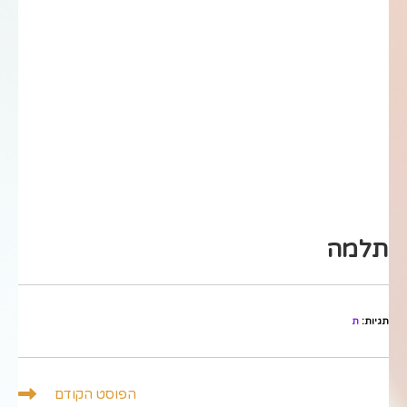
תלמה
תגיות
:
ת
לקרוא
הפוסט הקודם